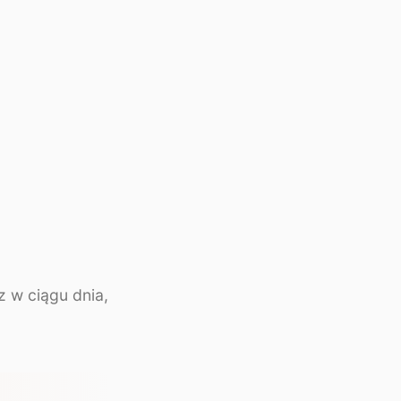
z w ciągu dnia,