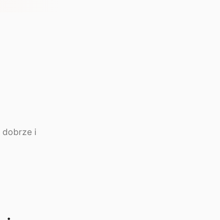
 dobrze i