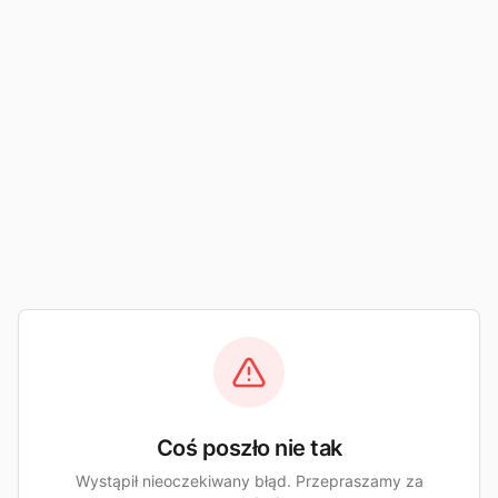
Coś poszło nie tak
Wystąpił nieoczekiwany błąd. Przepraszamy za