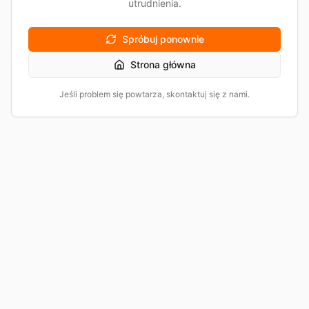
utrudnienia.
Spróbuj ponownie
Strona główna
Jeśli problem się powtarza, skontaktuj się z nami.