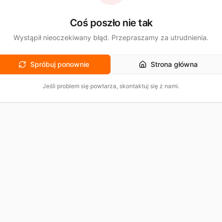
Coś poszło nie tak
Wystąpił nieoczekiwany błąd. Przepraszamy za utrudnienia.
Spróbuj ponownie
Strona główna
Jeśli problem się powtarza, skontaktuj się z nami.