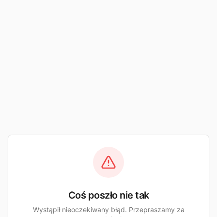
Coś poszło nie tak
Wystąpił nieoczekiwany błąd. Przepraszamy za