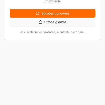
utrudnienia.
Spróbuj ponownie
Strona główna
Jeśli problem się powtarza, skontaktuj się z nami.