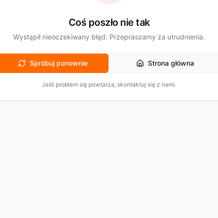
Coś poszło nie tak
Wystąpił nieoczekiwany błąd. Przepraszamy za utrudnienia.
Spróbuj ponownie
Strona główna
Jeśli problem się powtarza, skontaktuj się z nami.