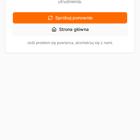
utrudnienia.
Spróbuj ponownie
Strona główna
Jeśli problem się powtarza, skontaktuj się z nami.