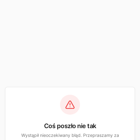
Coś poszło nie tak
Wystąpił nieoczekiwany błąd. Przepraszamy za