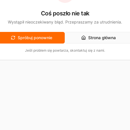
Coś poszło nie tak
Wystąpił nieoczekiwany błąd. Przepraszamy za utrudnienia.
Spróbuj ponownie
Strona główna
Jeśli problem się powtarza, skontaktuj się z nami.