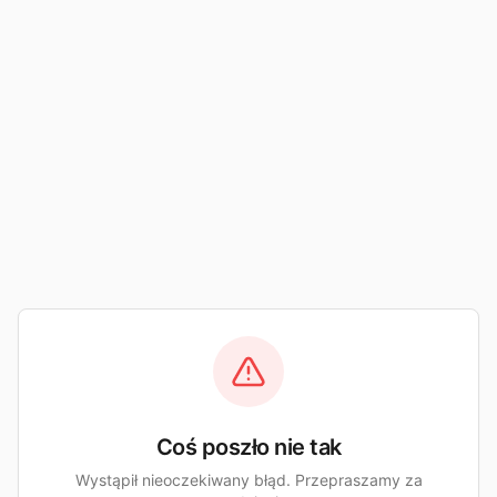
Coś poszło nie tak
Wystąpił nieoczekiwany błąd. Przepraszamy za