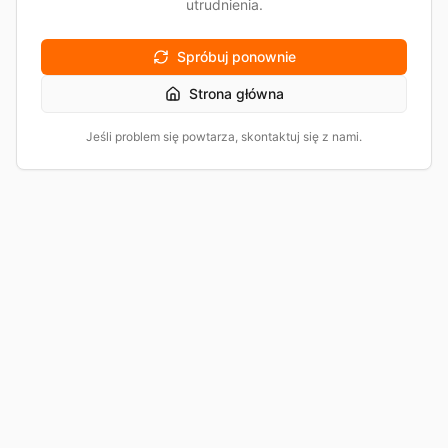
utrudnienia.
Spróbuj ponownie
Strona główna
Jeśli problem się powtarza, skontaktuj się z nami.