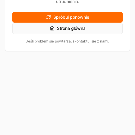
utrudnienia.
Spróbuj ponownie
Strona główna
Jeśli problem się powtarza, skontaktuj się z nami.