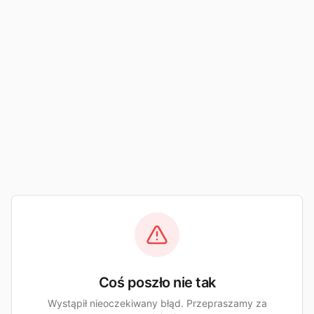
Coś poszło nie tak
Wystąpił nieoczekiwany błąd. Przepraszamy za