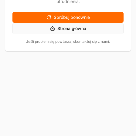
utrudnienia.
Spróbuj ponownie
Strona główna
Jeśli problem się powtarza, skontaktuj się z nami.