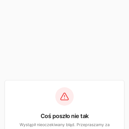
Coś poszło nie tak
Wystąpił nieoczekiwany błąd. Przepraszamy za