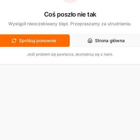
Coś poszło nie tak
Wystąpił nieoczekiwany błąd. Przepraszamy za utrudnienia.
Spróbuj ponownie
Strona główna
Jeśli problem się powtarza, skontaktuj się z nami.