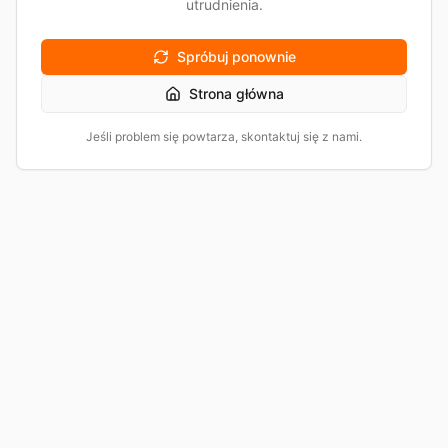
utrudnienia.
Spróbuj ponownie
Strona główna
Jeśli problem się powtarza, skontaktuj się z nami.