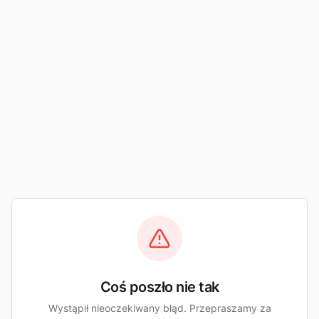
Coś poszło nie tak
Wystąpił nieoczekiwany błąd. Przepraszamy za