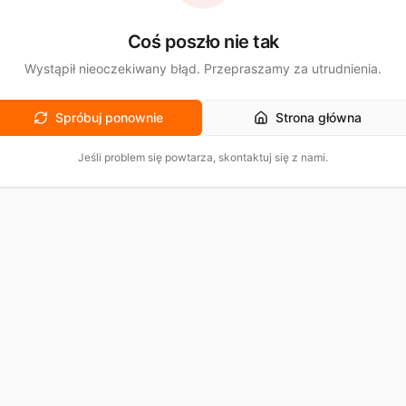
Coś poszło nie tak
Wystąpił nieoczekiwany błąd. Przepraszamy za utrudnienia.
Spróbuj ponownie
Strona główna
Jeśli problem się powtarza, skontaktuj się z nami.