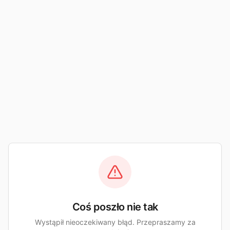
Coś poszło nie tak
Wystąpił nieoczekiwany błąd. Przepraszamy za