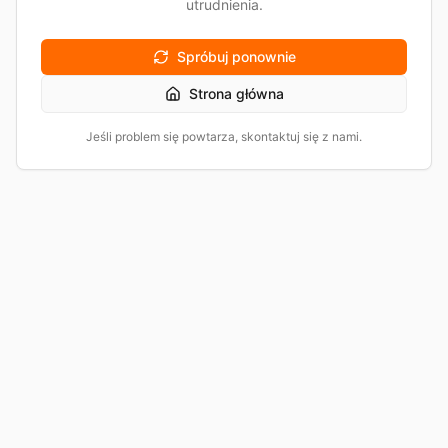
utrudnienia.
Spróbuj ponownie
Strona główna
Jeśli problem się powtarza, skontaktuj się z nami.