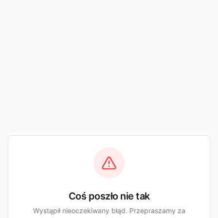
Coś poszło nie tak
Wystąpił nieoczekiwany błąd. Przepraszamy za