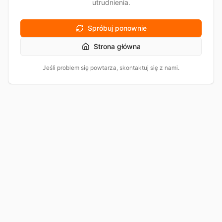
utrudnienia.
Spróbuj ponownie
Strona główna
Jeśli problem się powtarza, skontaktuj się z nami.