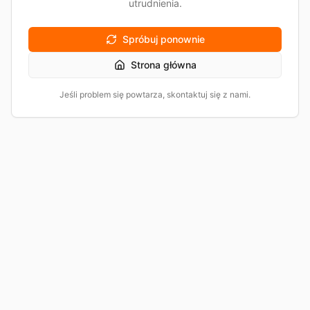
utrudnienia.
Spróbuj ponownie
Strona główna
Jeśli problem się powtarza, skontaktuj się z nami.