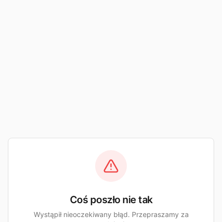
Coś poszło nie tak
Wystąpił nieoczekiwany błąd. Przepraszamy za