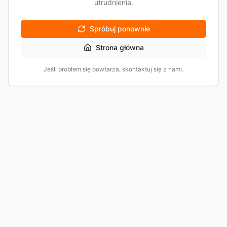
utrudnienia.
Spróbuj ponownie
Strona główna
Jeśli problem się powtarza, skontaktuj się z nami.