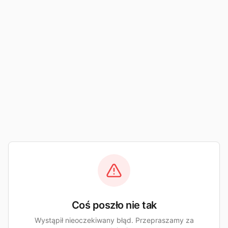
Coś poszło nie tak
Wystąpił nieoczekiwany błąd. Przepraszamy za