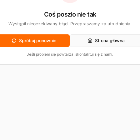
Coś poszło nie tak
Wystąpił nieoczekiwany błąd. Przepraszamy za utrudnienia.
Spróbuj ponownie
Strona główna
Jeśli problem się powtarza, skontaktuj się z nami.