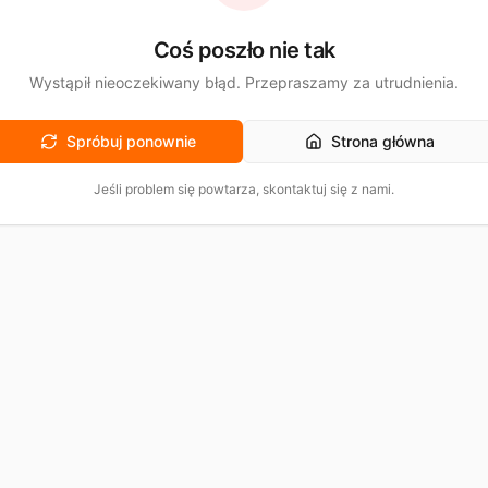
Coś poszło nie tak
Wystąpił nieoczekiwany błąd. Przepraszamy za utrudnienia.
Spróbuj ponownie
Strona główna
Jeśli problem się powtarza, skontaktuj się z nami.