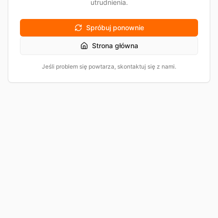
utrudnienia.
Spróbuj ponownie
Strona główna
Jeśli problem się powtarza, skontaktuj się z nami.