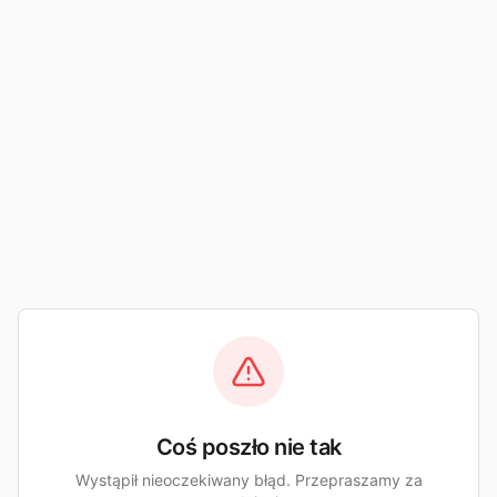
Coś poszło nie tak
Wystąpił nieoczekiwany błąd. Przepraszamy za