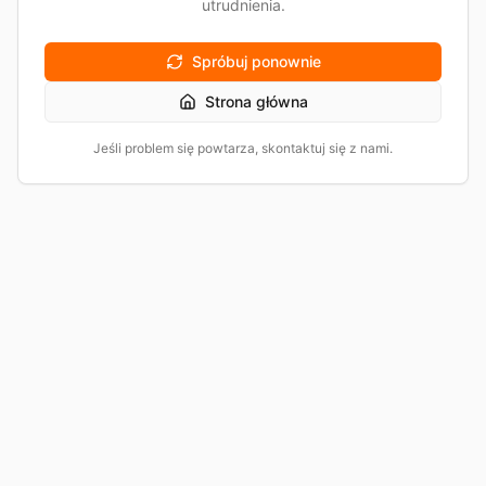
utrudnienia.
Spróbuj ponownie
Strona główna
Jeśli problem się powtarza, skontaktuj się z nami.