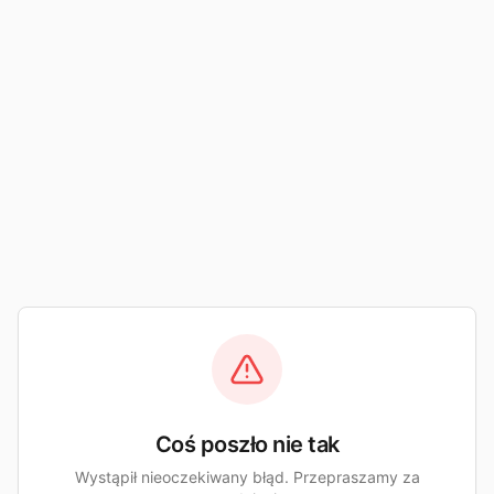
Coś poszło nie tak
Wystąpił nieoczekiwany błąd. Przepraszamy za