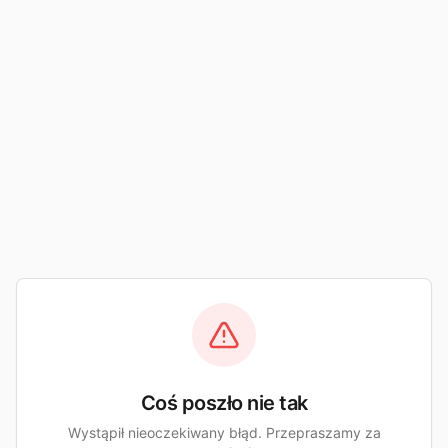
Coś poszło nie tak
Wystąpił nieoczekiwany błąd. Przepraszamy za