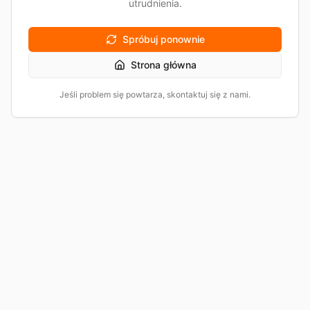
utrudnienia.
Spróbuj ponownie
Strona główna
Jeśli problem się powtarza, skontaktuj się z nami.