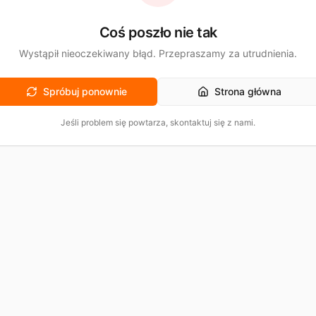
Coś poszło nie tak
Wystąpił nieoczekiwany błąd. Przepraszamy za utrudnienia.
Spróbuj ponownie
Strona główna
Jeśli problem się powtarza, skontaktuj się z nami.