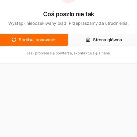
Coś poszło nie tak
Wystąpił nieoczekiwany błąd. Przepraszamy za utrudnienia.
Spróbuj ponownie
Strona główna
Jeśli problem się powtarza, skontaktuj się z nami.